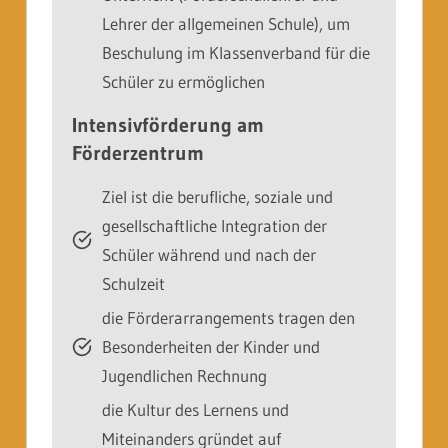
Lehrer der allgemeinen Schule), um
Beschulung im Klassenverband für die
Schüler zu ermöglichen
Intensivförderung am
Förderzentrum
Ziel ist die berufliche, soziale und
gesellschaftliche Integration der
Schüler während und nach der
Schulzeit
die Förderarrangements tragen den
Besonderheiten der Kinder und
Jugendlichen Rechnung
die Kultur des Lernens und
Miteinanders gründet auf