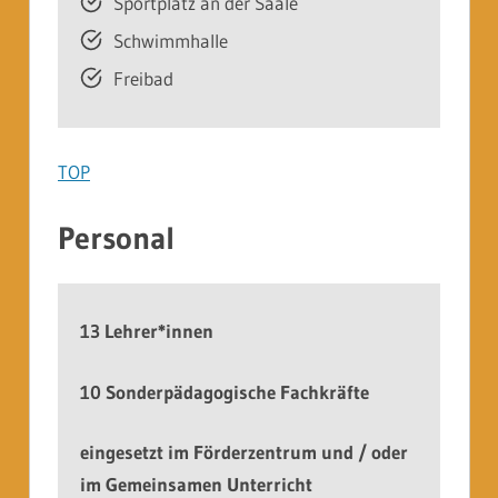
Sportplatz an der Saale
Schwimmhalle
Freibad
TOP
Personal
13 Lehrer*innen
10 Sonderpädagogische Fachkräfte
eingesetzt im Förderzentrum und / oder
im Gemeinsamen Unterricht