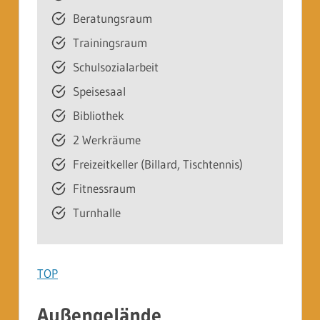
Beratungsraum
Trainingsraum
Schulsozialarbeit
Speisesaal
Bibliothek
2 Werkräume
Freizeitkeller (Billard, Tischtennis)
Fitnessraum
Turnhalle
TOP
Außengelände