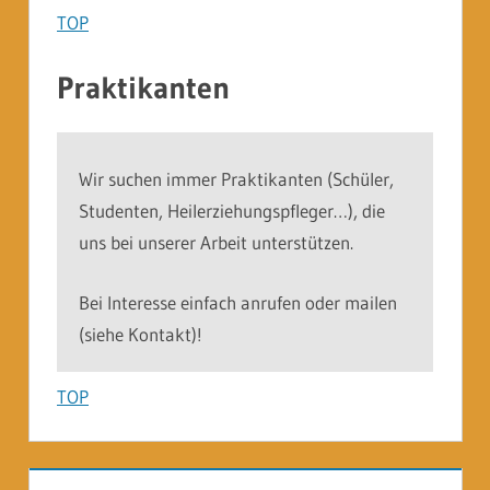
TOP
Praktikanten
Wir suchen immer Praktikanten (Schüler,
Studenten, Heilerziehungspfleger…), die
uns bei unserer Arbeit unterstützen.
Bei Interesse einfach anrufen oder mailen
(siehe Kontakt)!
TOP