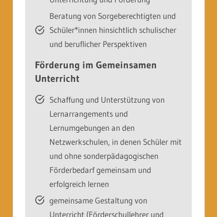
Beratung von Sorgeberechtigten und
Schüler*innen hinsichtlich schulischer
und beruflicher Perspektiven
Förderung im Gemeinsamen
Unterricht
Schaffung und Unterstützung von
Lernarrangements und
Lernumgebungen an den
Netzwerkschulen, in denen Schüler mit
und ohne sonderpädagogischen
Förderbedarf gemeinsam und
erfolgreich lernen
gemeinsame Gestaltung von
Unterricht (Förderschullehrer und