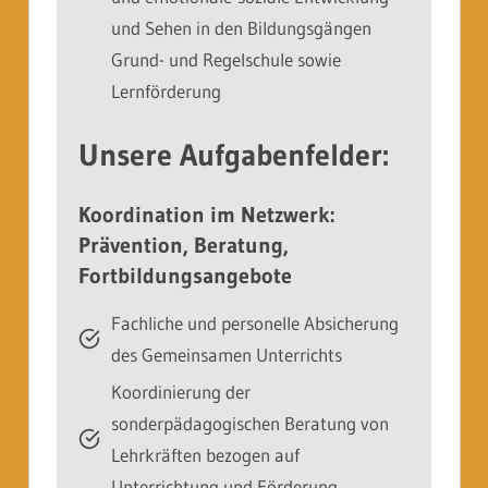
und Sehen in den Bildungsgängen
Grund- und Regelschule sowie
Lernförderung
Unsere Aufgabenfelder:
Koordination im Netzwerk:
Prävention, Beratung,
Fortbildungsangebote
Fachliche und personelle Absicherung
des Gemeinsamen Unterrichts
Koordinierung der
sonderpädagogischen Beratung von
Lehrkräften bezogen auf
Unterrichtung und Förderung