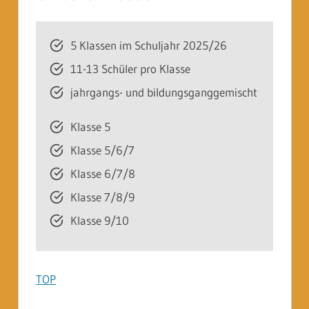
5 Klassen im Schuljahr 2025/26
11-13 Schüler pro Klasse
jahrgangs- und bildungsganggemischt
Klasse 5
Klasse 5/6/7
Klasse 6/7/8
Klasse 7/8/9
Klasse 9/10
TOP