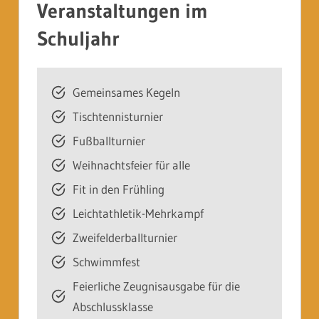
Veranstaltungen im
Schuljahr
Gemeinsames Kegeln
Tischtennisturnier
Fußballturnier
Weihnachtsfeier für alle
Fit in den Frühling
Leichtathletik-Mehrkampf
Zweifelderballturnier
Schwimmfest
Feierliche Zeugnisausgabe für die
Abschlussklasse