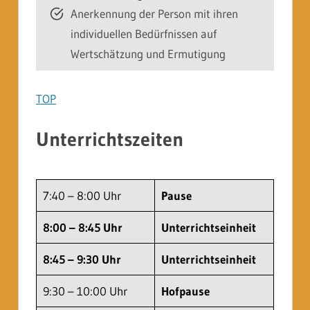
Anerkennung der Person mit ihren
individuellen Bedürfnissen auf
Wertschätzung und Ermutigung
TOP
Unterrichtszeiten
7:40 – 8:00 Uhr
Pause
8:00 – 8:45 Uhr
Unterrichtseinheit
8:45 – 9:30 Uhr
Unterrichtseinheit
9:30 – 10:00 Uhr
Hofpause