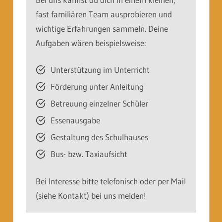
fast familiären Team ausprobieren und
wichtige Erfahrungen sammeln. Deine
Aufgaben wären beispielsweise:
Unterstützung im Unterricht
Förderung unter Anleitung
Betreuung einzelner Schüler
Essenausgabe
Gestaltung des Schulhauses
Bus- bzw. Taxiaufsicht
Bei Interesse bitte telefonisch oder per Mail
(siehe Kontakt) bei uns melden!