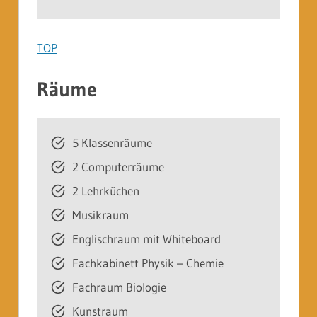
TOP
Räume
5 Klassenräume
2 Computerräume
2 Lehrküchen
Musikraum
Englischraum mit Whiteboard
Fachkabinett Physik – Chemie
Fachraum Biologie
Kunstraum