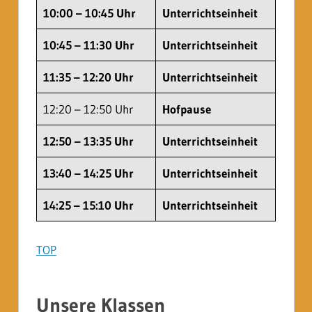
10:00 – 10:45 Uhr
Unterrichtseinheit
10:45 – 11:30 Uhr
Unterrichtseinheit
11:35 – 12:20 Uhr
Unterrichtseinheit
12:20 – 12:50 Uhr
Hofpause
12:50 – 13:35 Uhr
Unterrichtseinheit
13:40 – 14:25 Uhr
Unterrichtseinheit
14:25 – 15:10 Uhr
Unterrichtseinheit
TOP
Unsere Klassen