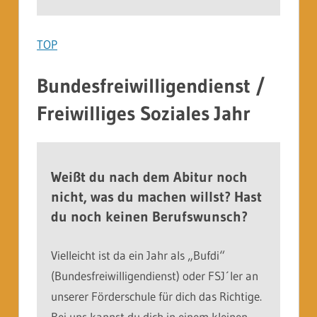
TOP
Bundesfreiwilligendienst /
Freiwilliges Soziales Jahr
Weißt du nach dem Abitur noch
nicht, was du machen willst? Hast
du noch keinen Berufswunsch?
Vielleicht ist da ein Jahr als „Bufdi“
(Bundesfreiwilligendienst) oder FSJ´ler an
unserer Förderschule für dich das Richtige.
Bei uns kannst du dich in einem kleinen,