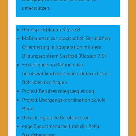
unterstützen.
Berufspraktika ab Klasse 8
Maßnahmen zur praxisnahen Beruflichen
Orientierung in Kooperation mit dem
Bildungszentrum Saalfeld (Klassen 7-9)
Exkursionen im Rahmen des
berufswahlvorbereitenden Unterrichts in
Betrieben der Region
Projekt Berufseinstiegsbegleitung
Projekt Übergangskoordination Schule –
Beruf
Besuch regionale Berufsmessen
enge Zusammenarbeit mit der Reha-
Berufsberatung